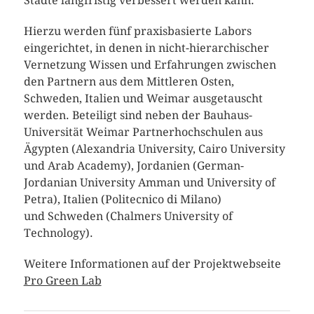
Städte langfristig verbessert werden kann.
Hierzu werden fünf praxisbasierte Labors
eingerichtet, in denen in nicht-hierarchischer
Vernetzung Wissen und Erfahrungen zwischen
den Partnern aus dem Mittleren Osten,
Schweden, Italien und Weimar ausgetauscht
werden. Beteiligt sind neben der Bauhaus-
Universität Weimar Partnerhochschulen aus
Ägypten (Alexandria University, Cairo University
und Arab Academy), Jordanien (German-
Jordanian University Amman und University of
Petra), Italien (Politecnico di Milano)
und Schweden (Chalmers University of
Technology).
Weitere Informationen auf der Projektwebseite
Pro Green Lab