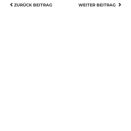
ZURÜCK
BEITRAG
WEITER
BEITRAG
2026