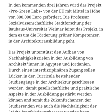
In den kommenden drei Jahren wird das Projekt
»Pro-Green Labs« von der EU mit Mittel in Höhe
von 800.000 Euro gefördert. Die Professur
Sozialwissenschaftliche Stadtforschung der
Bauhaus-Universität Weimar leitet das Projekt, in
dem es um die Förderung grüner Kompetenzen
in der Architekturausbildung geht.
Das Projekt unterstützt den Aufbau von
Nachhaltigkeitszielen in der Ausbildung von
Architekt*innen in Ägypten und Jordanien.
Durch einen interdisziplinären Zugang sollen
Lücken in den Curricula bestehender
Studiengänge in der Architektur geschlossen
werden, damit gesellschaftliche und praktische
Aspekte in der Ausbildung gestärkt werden
können und somit die Zukunftschancen der
Studierenden wie auch die Nachhaltigkeit der