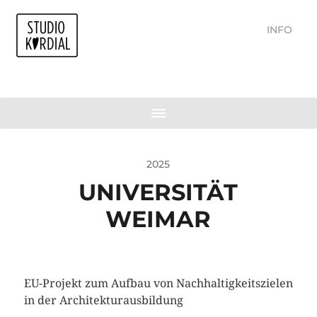
INFO
2025
UNIVERSITÄT
WEIMAR
EU-Projekt zum Aufbau von Nachhaltigkeitszielen
in der Architekturausbildung