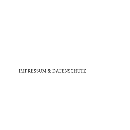
IMPRESSUM & DATENSCHUTZ