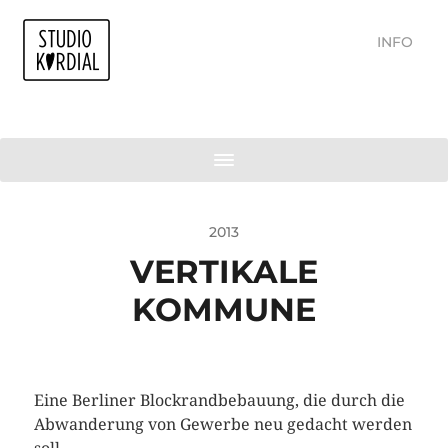
INFO
2013
VERTIKALE
KOMMUNE
Eine Berliner Blockrandbebauung, die durch die
Abwanderung von Gewerbe neu gedacht werden