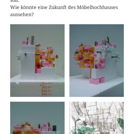
soll.
Wie könnte eine Zukunft des Möbelhochhauses
aussehen?