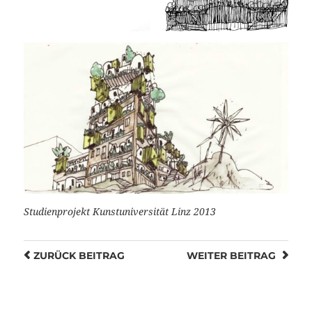
Studienprojekt Kunstuniversität Linz 2013
ZURÜCK
BEITRAG
WEITER
BEITRAG