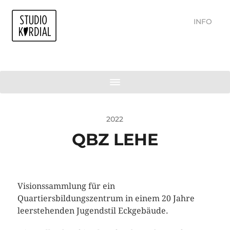
INFO
2022
QBZ LEHE
Visionssammlung für ein
Quartiersbildungszentrum in einem 20 Jahre
leerstehenden Jugendstil Eckgebäude.