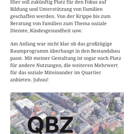
Hier soll zukünftig Platz für den Fokus auf
Bildung und Unterstützung von Familien
geschaffen werden. Von der Krippe bis zum
Beratung von Familien zum Thema soziale
Dienste, Kindesgesundheit usw.
Am Anfang war nicht klar ob das großzügige
Raumprogramm überhaupt in den Bestandsbau
passt. Mit meiner Gestaltung ist sogar noch Platz
für andere Nutzungen, die weiteren Mehrwert
für das soziale Miteinander im Quartier
anbieten. Juhuu!