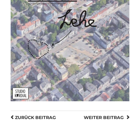
ZURÜCK
BEITRAG
WEITER
BEITRAG