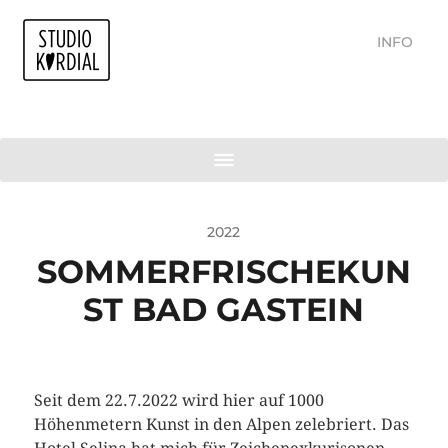
INFO
2022
SOMMERFRISCHEKUN
ST BAD GASTEIN
Seit dem 22.7.2022 wird hier auf 1000
Höhenmetern Kunst in den Alpen zelebriert. Das