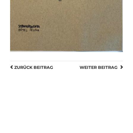
ZURÜCK
BEITRAG
WEITER
BEITRAG